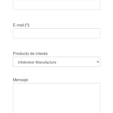
E-mail
(*)
Producto de interés
Mensaje