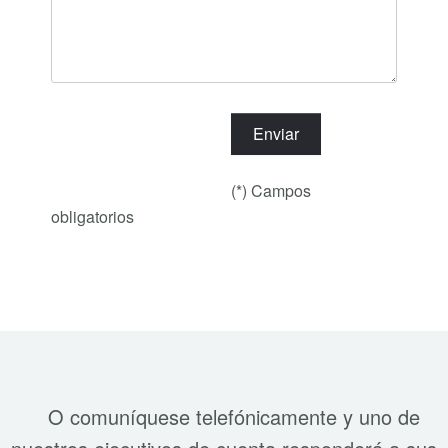
(*) Campos
obligatorios
O comuníquese telefónicamente y uno de