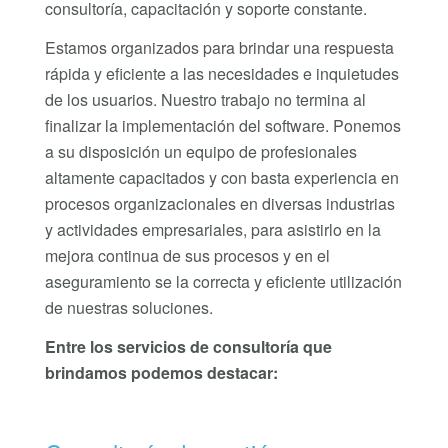
consultoría, capacitación y soporte constante.
Estamos organizados para brindar una respuesta
rápida y eficiente a las necesidades e inquietudes
de los usuarios. Nuestro trabajo no termina al
finalizar la implementación del software. Ponemos
a su disposición un equipo de profesionales
altamente capacitados y con basta experiencia en
procesos organizacionales en diversas industrias
y actividades empresariales, para asistirlo en la
mejora continua de sus procesos y en el
aseguramiento se la correcta y eficiente utilización
de nuestras soluciones.
Entre los servicios de consultoría que
brindamos podemos destacar: