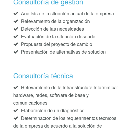
Consultoría de gestión
Análisis de la situación actual de la empresa
Relevamiento de la organización
Detección de las necesidades
Evaluación de la situación deseada
Propuesta del proyecto de cambio
Presentación de alternativas de solución
Consultoría técnica
Relevamiento de la infraestructura informática:
hardware, redes, software de base y
comunicaciones.
Elaboración de un diagnóstico
Determinación de los requerimientos técnicos
de la empresa de acuerdo a la solución de