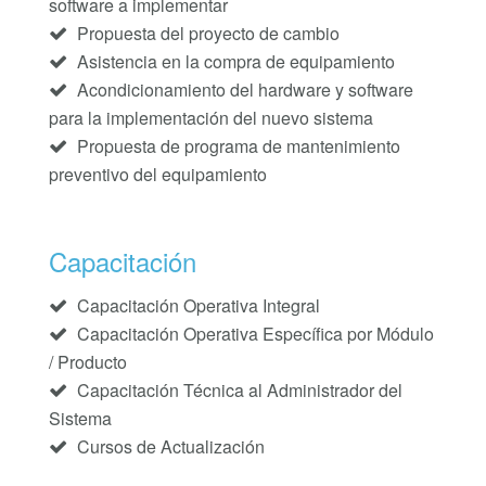
software a implementar
Propuesta del proyecto de cambio
Asistencia en la compra de equipamiento
Acondicionamiento del hardware y software
para la implementación del nuevo sistema
Propuesta de programa de mantenimiento
preventivo del equipamiento
Capacitación
Capacitación Operativa Integral
Capacitación Operativa Específica por Módulo
/ Producto
Capacitación Técnica al Administrador del
Sistema
Cursos de Actualización