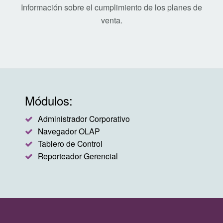
Información sobre el cumplimiento de los planes de
venta.
Módulos:
Administrador Corporativo
Navegador OLAP
Tablero de Control
Reporteador Gerencial