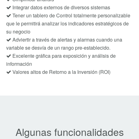
Integrar datos externos de diversos sistemas
Tener un tablero de Control totalmente personalizable
que le permitirá analizar los indicadores estratégicos de
su negocio
Adviertir a través de alertas y alarmas cuando una
variable se desvía de un rango pre-establecido.
Excelente gráfica para exposición y análisis de
información
Valores altos de Retorno a la Inversión (ROI)
Algunas funcionalidades