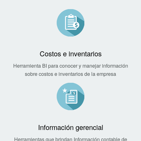
Costos e inventarios
Herramienta BI para conocer y manejar información
sobre costos e inventarios de la empresa
Información gerencial
Herramientas que brindan Información contable de