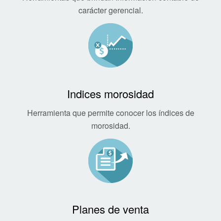
carácter gerencial.
Indices morosidad
Herramienta que permite conocer los índices de
morosidad.
Planes de venta