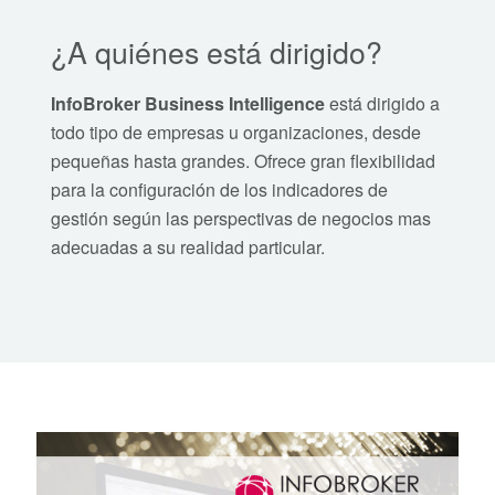
¿A quiénes está dirigido?
InfoBroker Business Intelligence
está dirigido a
todo tipo de empresas u organizaciones, desde
pequeñas hasta grandes. Ofrece gran flexibilidad
para la configuración de los indicadores de
gestión según las perspectivas de negocios mas
adecuadas a su realidad particular.