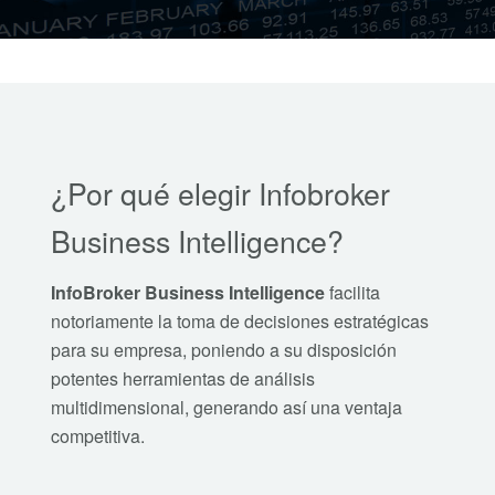
¿Por qué elegir Infobroker
Business Intelligence?
InfoBroker Business Intelligence
facilita
notoriamente la toma de decisiones estratégicas
para su empresa, poniendo a su disposición
potentes herramientas de análisis
multidimensional, generando así una ventaja
competitiva.