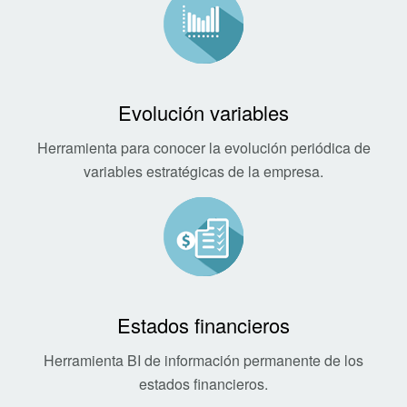
Evolución variables
Herramienta para conocer la evolución periódica de
variables estratégicas de la empresa.
Estados financieros
Herramienta BI de información permanente de los
estados financieros.