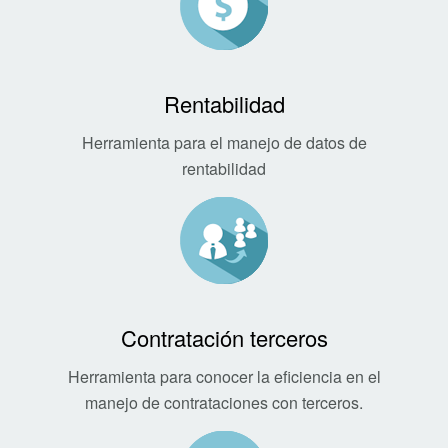
Rentabilidad
Herramienta para el manejo de datos de
rentabilidad
Contratación terceros
Herramienta para conocer la eficiencia en el
manejo de contrataciones con terceros.