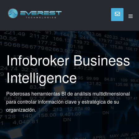
Infobroker Business
Intelligence
Poderosas herramientas BI de análisis multidimensional
para controlar información clave y estratégica de su
organización.