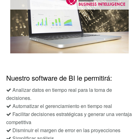
Nuestro software de BI le permitirá:
Analizar datos en tiempo real para la toma de
decisiones.
Automatizar el gerenciamiento en tiempo real
Facilitar decisiones estratégicas y generar una ventaja
competitiva
Disminuir el margen de error en las proyecciones
Simplificar análisis