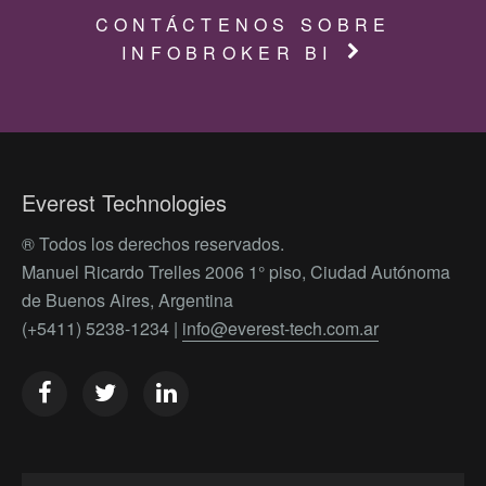
CONTÁCTENOS SOBRE
INFOBROKER BI
Everest Technologies
® Todos los derechos reservados.
Manuel Ricardo Trelles 2006 1° piso, Ciudad Autónoma
de Buenos Aires, Argentina
(+5411) 5238-1234 |
info@everest-tech.com.ar