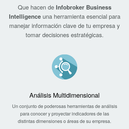
Que hacen de
Infobroker Business
Intelligence
una herramienta esencial para
manejar información clave de tu empresa y
tomar decisiones estratégicas.
Análisis Multidimensional
Un conjunto de poderosas herramientas de análisis
para conocer y proyectar indicadores de las
distintas dimensiones o áreas de su empresa.