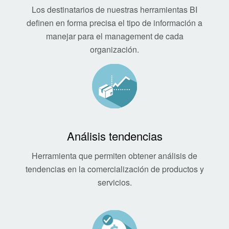
Los destinatarios de nuestras herramientas BI
definen en forma precisa el tipo de información a
manejar para el management de cada
organización.
Análisis tendencias
Herramienta que permiten obtener análisis de
tendencias en la comercialización de productos y
servicios.