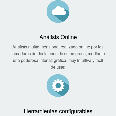
Análisis Online
Análisis multidimensional realizado online por los
tomadores de decisiones de su empresa, mediante
una poderosa interfaz gráfica, muy intuitiva y fácil
de usar.
Herramientas configurables