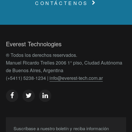
CONTÁCTENOS
Everest Technologies
® Todos los derechos reservados.
Manuel Ricardo Trelles 2006 1° piso, Ciudad Autónoma
de Buenos Aires, Argentina
(+5411) 5238-1234 |
info@everest-tech.com.ar
Suscríbase a nuestro boletín y reciba información