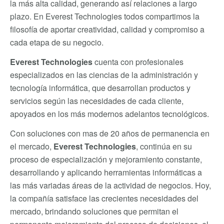
la más alta calidad, generando así relaciones a largo
plazo. En Everest Technologies todos compartimos la
filosofía de aportar creatividad, calidad y compromiso a
cada etapa de su negocio.
Everest Technologies
cuenta con profesionales
especializados en las ciencias de la administración y
tecnología informática, que desarrollan productos y
servicios según las necesidades de cada cliente,
apoyados en los más modernos adelantos tecnológicos.
Con soluciones con mas de 20 años de permanencia en
el mercado,
Everest Technologies
, continúa en su
proceso de especialización y mejoramiento constante,
desarrollando y aplicando herramientas informáticas a
las más variadas áreas de la actividad de negocios. Hoy,
la compañía satisface las crecientes necesidades del
mercado, brindando soluciones que permitan el