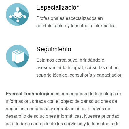
Especialización
Profesionales especializados en
administración y tecnología informática
Seguimiento
Estamos cerca suyo, brindándole
asesoramiento integral, consultas online,
soporte técnico, consultoría y capacitación
Everest Technologies
es una empresa de tecnología de
información, creada con el objeto de dar soluciones de
negocios a empresas y organizaciones, a través del
desarrollo de soluciones informáticas. Nuestra prioridad
es brindar a cada cliente los servicios y la tecnología de