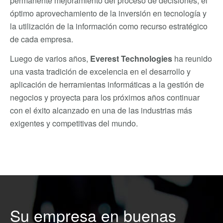
permanente mejoramiento del proceso de decisiones, el
óptimo aprovechamiento de la inversión en tecnología y
la utilización de la información como recurso estratégico
de cada empresa.
Luego de varios años,
Everest Technologies
ha reunido
una vasta tradición de excelencia en el desarrollo y
aplicación de herramientas informáticas a la gestión de
negocios y proyecta para los próximos años continuar
con el éxito alcanzado en una de las industrias más
exigentes y competitivas del mundo.
Su empresa en buenas