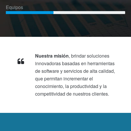
Equipos
Nuestra misión
, brindar soluciones
innovadoras basadas en herramientas
de software y servicios de alta calidad,
que permitan incrementar el
conocimiento, la productividad y la
competitividad de nuestros clientes.