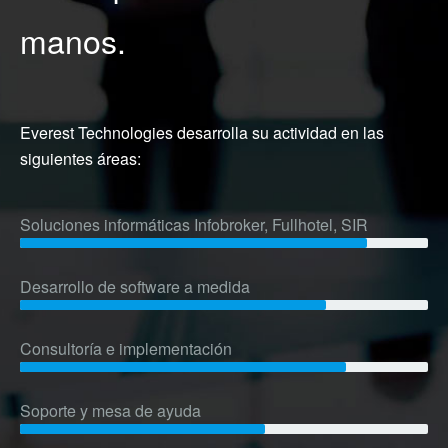
manos.
Everest Technologies desarrolla su actividad en las
siguientes áreas:
Soluciones informáticas Infobroker, Fullhotel, SIR
Desarrollo de software a medida
Consultoría e implementación
Soporte y mesa de ayuda